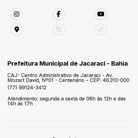
Prefeitura Municipal de Jacaraci - Bahia
CAJ- Centro Administrativo de Jacaraci - Av.
Mozart David, Nº01 - Centenário – CEP: 46.310-000
(77) 99124-3412
Atendimento: segunda a sexta de 08h às 12h e das
14h às 17h