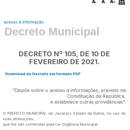
acesso à informação
Decreto Municipal
DECRETO Nº 105, DE 10 DE
FEVEREIRO DE 2021.
Download do Decreto em formato PDF
“Dispõe sobre o acesso a informações,
previsto na
Constituição
da República,
e estabelece outras providências”.
O PREFEITO MUNICIPAL de Jacaraci, Estado da Bahia, no uso de
suas atribuições,
que lhe são conferidas pela Lei Orgânica Municipal.