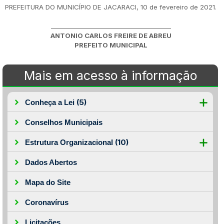
PREFEITURA DO MUNICÍPIO DE JACARACI, 10 de fevereiro de 2021.
________________________________________
ANTONIO CARLOS FREIRE DE ABREU
PREFEITO MUNICIPAL
Mais em acesso à informação
(5)
Conheça a Lei
Conselhos Municipais
(10)
Estrutura Organizacional
Dados Abertos
Mapa do Site
Coronavírus
Licitações