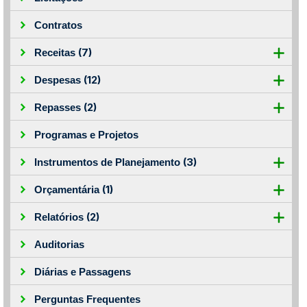
Contratos
(7)
Receitas
(12)
Despesas
(2)
Repasses
Programas e Projetos
(3)
Instrumentos de Planejamento
(1)
Orçamentária
(2)
Relatórios
Auditorias
Diárias e Passagens
Perguntas Frequentes