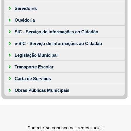
Servidores
Ouvidoria
SIC - Serviço de Informações ao Cidadão
e-SIC - Serviço de Informações ao Cidadão
Legislação Municipal
Transporte Escolar
Carta de Serviços
Obras Públicas Municipais
Conecte-se conosco nas redes sociais