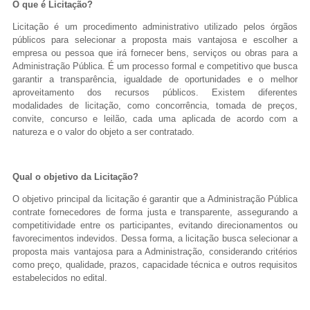
O que é Licitação?
Licitação é um procedimento administrativo utilizado pelos órgãos
públicos para selecionar a proposta mais vantajosa e escolher a
empresa ou pessoa que irá fornecer bens, serviços ou obras para a
Administração Pública. É um processo formal e competitivo que busca
garantir a transparência, igualdade de oportunidades e o melhor
aproveitamento dos recursos públicos. Existem diferentes
modalidades de licitação, como concorrência, tomada de preços,
convite, concurso e leilão, cada uma aplicada de acordo com a
natureza e o valor do objeto a ser contratado.
Qual o objetivo da Licitação?
O objetivo principal da licitação é garantir que a Administração Pública
contrate fornecedores de forma justa e transparente, assegurando a
competitividade entre os participantes, evitando direcionamentos ou
favorecimentos indevidos. Dessa forma, a licitação busca selecionar a
proposta mais vantajosa para a Administração, considerando critérios
como preço, qualidade, prazos, capacidade técnica e outros requisitos
estabelecidos no edital.