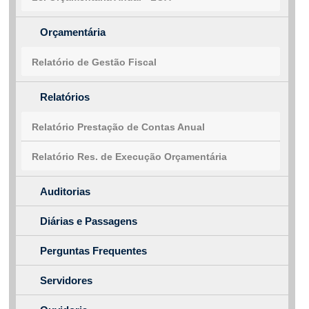
Orçamentária
Relatório de Gestão Fiscal
Relatórios
Relatório Prestação de Contas Anual
Relatório Res. de Execução Orçamentária
Auditorias
Diárias e Passagens
Perguntas Frequentes
Servidores