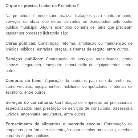
O que se precisa Licitar na Prefeitura?
Na prefeitura, é necessário realizar licitações para contratar bens,
serviços ou obras que serão utilizados ou executados pelo poder
público municipal. Alguns exemplos comuns de itens que precisam
passar por processo licitatório são:
Obras públicas:
Construção, reforma, ampliação ou manutenção de
prédios públicos, estradas, praças, sistemas de esgoto, entre outros.
Serviços públicos:
Contratação de serviços terceirizados, como
limpeza, segurança, transporte, manutenção de equipamentos, entre
outros.
Compras de bens:
Aquisição de produtos para uso da prefeitura,
como veículos, equipamentos, mobiliário, computadores, materiais de
escritório, entre outros.
Serviços de consultoria:
Contratação de empresas ou profissionais
especializados para prestação de serviços de consultoria, assessoria
jurídica, engenharia, arquitetura, entre outros.
Fornecimento de alimentos e merenda escolar:
Contratação de
empresas para fornecer alimentação para escolas municipais, creches
e outros órgãos públicos.