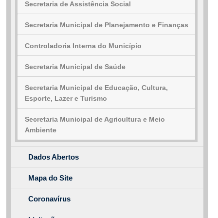
Secretaria de Assistência Social
Secretaria Municipal de Planejamento e Finanças
Controladoria Interna do Município
Secretaria Municipal de Saúde
Secretaria Municipal de Educação, Cultura,
Esporte, Lazer e Turismo
Secretaria Municipal de Agricultura e Meio
Ambiente
Dados Abertos
Mapa do Site
Coronavírus