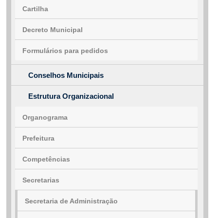
Cartilha
Decreto Municipal
Formulários para pedidos
Conselhos Municipais
Estrutura Organizacional
Organograma
Prefeitura
Competências
Secretarias
Secretaria de Administração