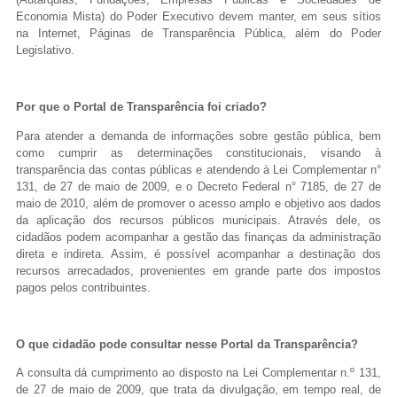
Economia Mista) do Poder Executivo devem manter, em seus sítios
na Internet, Páginas de Transparência Pública, além do Poder
Legislativo.
Por que o Portal de Transparência foi criado?
Para atender a demanda de informações sobre gestão pública, bem
como cumprir as determinações constitucionais, visando à
transparência das contas públicas e atendendo à Lei Complementar n°
131, de 27 de maio de 2009, e o Decreto Federal n° 7185, de 27 de
maio de 2010, além de promover o acesso amplo e objetivo aos dados
da aplicação dos recursos públicos municipais. Através dele, os
cidadãos podem acompanhar a gestão das finanças da administração
direta e indireta. Assim, é possível acompanhar a destinação dos
recursos arrecadados, provenientes em grande parte dos impostos
pagos pelos contribuintes.
O que cidadão pode consultar nesse Portal da Transparência?
A consulta dá cumprimento ao disposto na Lei Complementar n.º 131,
de 27 de maio de 2009, que trata da divulgação, em tempo real, de