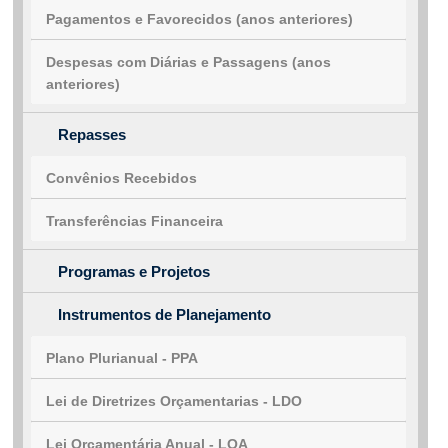
Pagamentos e Favorecidos (anos anteriores)
Despesas com Diárias e Passagens (anos
anteriores)
Repasses
Convênios Recebidos
Transferências Financeira
Programas e Projetos
Instrumentos de Planejamento
Plano Plurianual - PPA
Lei de Diretrizes Orçamentarias - LDO
Lei Orçamentária Anual - LOA