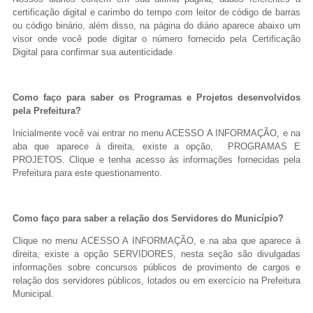
certificação digital e carimbo do tempo com leitor de código de barras
ou código binário, além disso, na página do diário aparece abaixo um
visor onde você pode digitar o número fornecido pela Certificação
Digital para confirmar sua autenticidade.
Como faço para saber os Programas e Projetos desenvolvidos
pela Prefeitura?
Inicialmente você vai entrar no menu ACESSO A INFORMAÇÃO, e na
aba que aparece à direita, existe a opção, PROGRAMAS E
PROJETOS. Clique e tenha acesso às informações fornecidas pela
Prefeitura para este questionamento.
Como faço para saber a relação dos Servidores do Município?
Clique no menu ACESSO A INFORMAÇÃO, e na aba que aparece à
direita, existe a opção SERVIDORES, nesta seção são divulgadas
informações sobre concursos públicos de provimento de cargos e
relação dos servidores públicos, lotados ou em exercício na Prefeitura
Municipal.