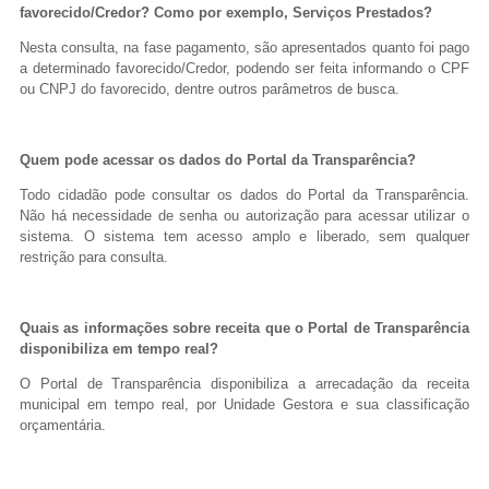
favorecido/Credor? Como por exemplo, Serviços Prestados?
Nesta consulta, na fase pagamento, são apresentados quanto foi pago
a determinado favorecido/Credor, podendo ser feita informando o CPF
ou CNPJ do favorecido, dentre outros parâmetros de busca.
Quem pode acessar os dados do Portal da Transparência?
Todo cidadão pode consultar os dados do Portal da Transparência.
Não há necessidade de senha ou autorização para acessar utilizar o
sistema. O sistema tem acesso amplo e liberado, sem qualquer
restrição para consulta.
Quais as informações sobre receita que o Portal de Transparência
disponibiliza em tempo real?
O Portal de Transparência disponibiliza a arrecadação da receita
municipal em tempo real, por Unidade Gestora e sua classificação
orçamentária.