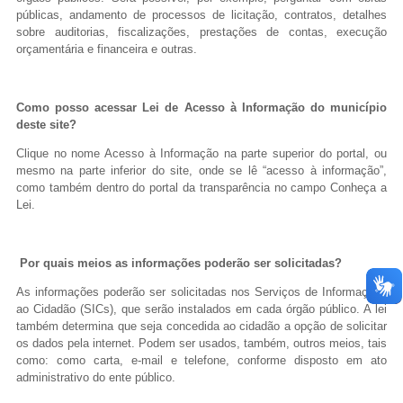
públicas, andamento de processos de licitação, contratos, detalhes
sobre auditorias, fiscalizações, prestações de contas, execução
orçamentária e financeira e outras.
Como posso acessar Lei de Acesso à Informação do município
deste site?
Clique no nome Acesso à Informação na parte superior do portal, ou
mesmo na parte inferior do site, onde se lê “acesso à informação”,
como também dentro do portal da transparência no campo Conheça a
Lei.
Por quais meios as informações poderão ser solicitadas?
As informações poderão ser solicitadas nos Serviços de Informações
ao Cidadão (SICs), que serão instalados em cada órgão público. A lei
também determina que seja concedida ao cidadão a opção de solicitar
os dados pela internet. Podem ser usados, também, outros meios, tais
como: como carta, e-mail e telefone, conforme disposto em ato
administrativo do ente público.