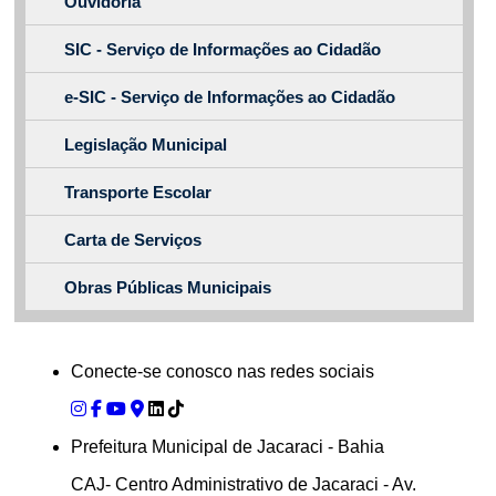
Ouvidoria
SIC - Serviço de Informações ao Cidadão
e-SIC - Serviço de Informações ao Cidadão
Legislação Municipal
Transporte Escolar
Carta de Serviços
Obras Públicas Municipais
Conecte-se conosco nas redes sociais
Prefeitura Municipal de Jacaraci - Bahia
CAJ- Centro Administrativo de Jacaraci - Av.