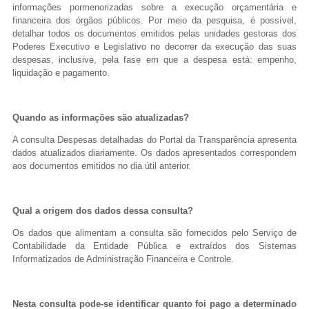
informações pormenorizadas sobre a execução orçamentária e
financeira dos órgãos públicos. Por meio da pesquisa, é possível,
detalhar todos os documentos emitidos pelas unidades gestoras dos
Poderes Executivo e Legislativo no decorrer da execução das suas
despesas, inclusive, pela fase em que a despesa está: empenho,
liquidação e pagamento.
Quando as informações são atualizadas?
A consulta Despesas detalhadas do Portal da Transparência apresenta
dados atualizados diariamente. Os dados apresentados correspondem
aos documentos emitidos no dia útil anterior.
Qual a origem dos dados dessa consulta?
Os dados que alimentam a consulta são fornecidos pelo Serviço de
Contabilidade da Entidade Pública e extraídos dos Sistemas
Informatizados de Administração Financeira e Controle.
Nesta consulta pode-se identificar quanto foi pago a determinado