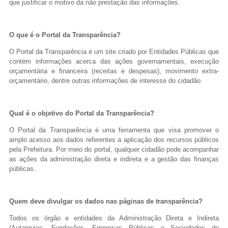
que justificar o motivo da não prestação das informações.
O que é o Portal da Transparência?
O Portal da Transparência é um site criado por Entidades Públicas que
contém informações acerca das ações governamentais, execução
orçamentária e financeira (receitas e despesas), movimento extra-
orçamentário, dentre outras informações de interesse do cidadão.
Qual é o objetivo do Portal da Transparência?
O Portal da Transparência é uma ferramenta que visa promover o
amplo acesso aos dados referentes a aplicação dos recursos públicos
pela Prefeitura. Por meio do portal, qualquer cidadão pode acompanhar
as ações da administração direta e indireta e a gestão das finanças
públicas.
Quem deve divulgar os dados nas páginas de transparência?
Todos os órgão e entidades da Administração Direta e Indireta
(Autarquias, Fundações, Empresas Públicas e Sociedades de