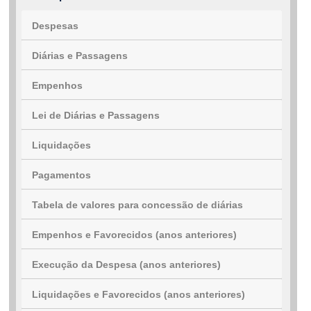
Despesas
Diárias e Passagens
Empenhos
Lei de Diárias e Passagens
Liquidações
Pagamentos
Tabela de valores para concessão de diárias
Empenhos e Favorecidos (anos anteriores)
Execução da Despesa (anos anteriores)
Liquidações e Favorecidos (anos anteriores)