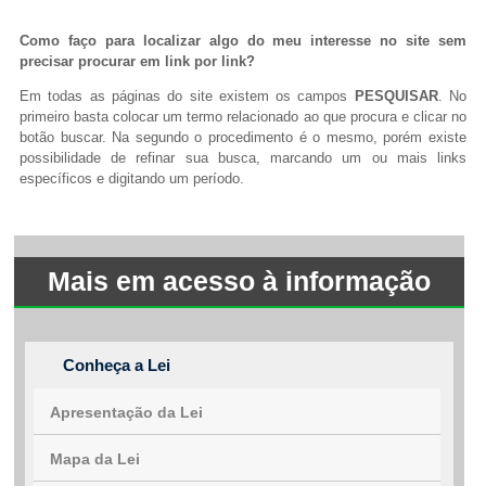
Como faço para localizar algo do meu interesse no site sem
precisar procurar em link por link?
Em todas as páginas do site existem os campos
PESQUISAR
. No
primeiro basta colocar um termo relacionado ao que procura e clicar no
botão buscar. Na segundo o procedimento é o mesmo, porém existe
possibilidade de refinar sua busca, marcando um ou mais links
específicos e digitando um período.
Mais em acesso à informação
Conheça a Lei
Apresentação da Lei
Mapa da Lei