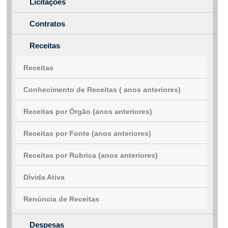
Licitações
Contratos
Receitas
Receitas
Conhecimento de Receitas ( anos anteriores)
Receitas por Órgão (anos anteriores)
Receitas por Fonte (anos anteriores)
Receitas por Rubrica (anos anteriores)
Dívida Ativa
Renúncia de Receitas
Despesas