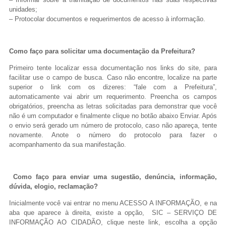
unidades;
– Protocolar documentos e requerimentos de acesso à informação.
Como faço para solicitar uma documentação da Prefeitura?
Primeiro tente localizar essa documentação nos links do site, para
facilitar use o campo de busca. Caso não encontre, localize na parte
superior o link com os dizeres: “fale com a Prefeitura”,
automaticamente vai abrir um requerimento. Preencha os campos
obrigatórios, preencha as letras solicitadas para demonstrar que você
não é um computador e finalmente clique no botão abaixo Enviar. Após
o envio será gerado um número de protocolo, caso não apareça, tente
novamente. Anote o número do protocolo para fazer o
acompanhamento da sua manifestação.
Como faço para enviar uma sugestão, denúncia, informação,
dúvida, elogio, reclamação?
Inicialmente você vai entrar no menu ACESSO A INFORMAÇÃO, e na
aba que aparece à direita, existe a opção, SIC – SERVIÇO DE
INFORMAÇÃO AO CIDADÃO, clique neste link, escolha a opção